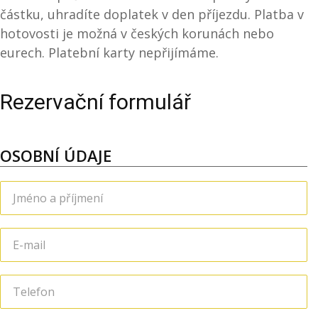
částku, uhradíte doplatek v den příjezdu. Platba v
hotovosti je možná v českých korunách nebo
eurech. Platební karty nepřijímáme.
Rezervační formulář