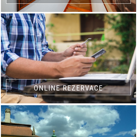
ONLINE REZERVACE