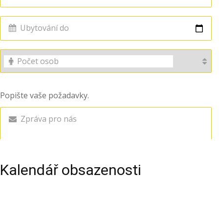
Kalendář obsazenosti