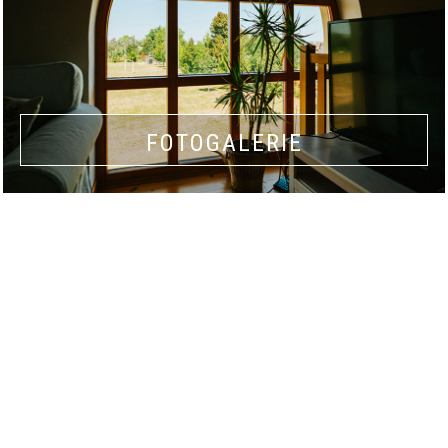
FOTOGALERIE